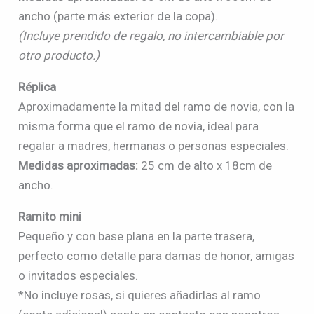
ancho (parte más exterior de la copa).
(Incluye prendido de regalo, no intercambiable por
otro producto.)
Réplica
Aproximadamente la mitad del ramo de novia, con la
misma forma que el ramo de novia, ideal para
regalar a madres, hermanas o personas especiales.
Medidas aproximadas:
25 cm de alto x 18cm de
ancho.
Ramito mini
Pequeño y con base plana en la parte trasera,
perfecto como detalle para damas de honor, amigas
o invitados especiales.
*No incluye rosas, si quieres añadirlas al ramo