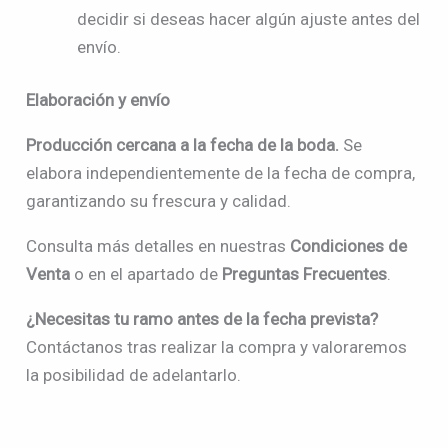
decidir si deseas hacer algún ajuste antes del
envío.
Elaboración y envío
Producción cercana a la fecha de la boda.
Se
elabora independientemente de la fecha de compra,
garantizando su frescura y calidad.
Consulta más detalles en nuestras
Condiciones de
Venta
o en el apartado de
Preguntas Frecuentes
.
¿Necesitas tu ramo antes de la fecha prevista?
Contáctanos tras realizar la compra y valoraremos
la posibilidad de adelantarlo.