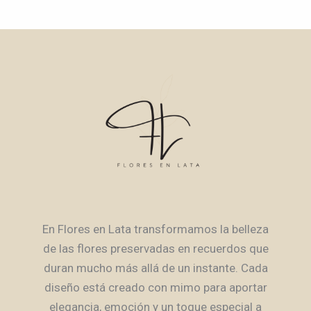
En Flores en Lata transformamos la belleza
de las flores preservadas en recuerdos que
duran mucho más allá de un instante. Cada
diseño está creado con mimo para aportar
elegancia, emoción y un toque especial a