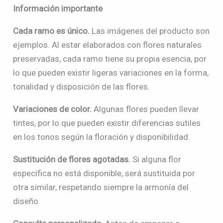
Información importante
Cada ramo es único.
Las imágenes del producto son
ejemplos. Al estar elaborados con flores naturales
preservadas, cada ramo tiene su propia esencia, por
lo que pueden existir ligeras variaciones en la forma,
tonalidad y disposición de las flores.
Variaciones de color.
Algunas flores pueden llevar
tintes, por lo que pueden existir diferencias sutiles
en los tonos según la floración y disponibilidad.
Sustitución de flores agotadas.
Si alguna flor
específica no está disponible, será sustituida por
otra similar, respetando siempre la armonía del
diseño.