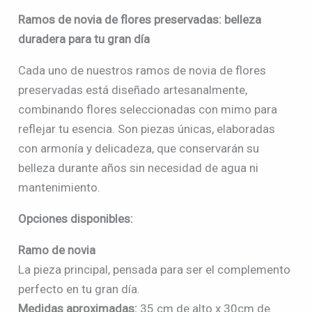
Ramos de novia de flores preservadas: belleza
duradera para tu gran día
Cada uno de nuestros ramos de novia de flores
preservadas está diseñado artesanalmente,
combinando flores seleccionadas con mimo para
reflejar tu esencia. Son piezas únicas, elaboradas
con armonía y delicadeza, que conservarán su
belleza durante años sin necesidad de agua ni
mantenimiento.
Opciones disponibles:
Ramo de novia
La pieza principal, pensada para ser el complemento
perfecto en tu gran día.
Medidas aproximadas:
35 cm de alto x 30cm de