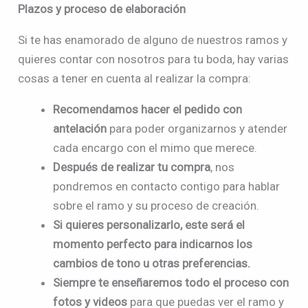
Plazos y proceso de elaboración
Si te has enamorado de alguno de nuestros ramos y
quieres contar con nosotros para tu boda, hay varias
cosas a tener en cuenta al realizar la compra:
Recomendamos hacer el pedido con
antelación
para poder organizarnos y atender
cada encargo con el mimo que merece.
Después de realizar tu compra
, nos
pondremos en contacto contigo para hablar
sobre el ramo y su proceso de creación.
Si quieres personalizarlo, este será el
momento perfecto para indicarnos los
cambios de tono u otras preferencias.
Siempre te enseñaremos todo el proceso con
fotos y videos
para que puedas ver el ramo y