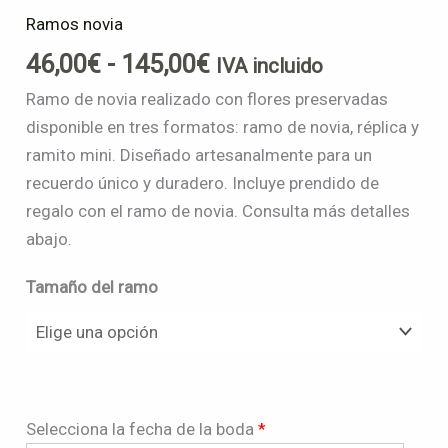
Ramos novia
46,00
€
-
145,00
€
IVA incluido
Ramo de novia realizado con flores preservadas
disponible en tres formatos: ramo de novia, réplica y
ramito mini. Diseñado artesanalmente para un
recuerdo único y duradero. Incluye prendido de
regalo con el ramo de novia. Consulta más detalles
abajo.
Tamaño del ramo
Selecciona la fecha de la boda
*