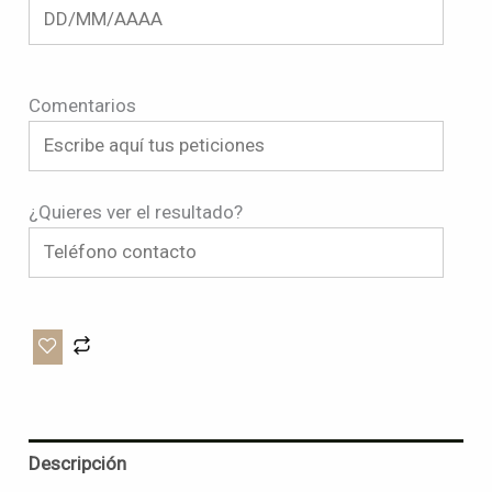
Comentarios
¿Quieres ver el resultado?
Descripción