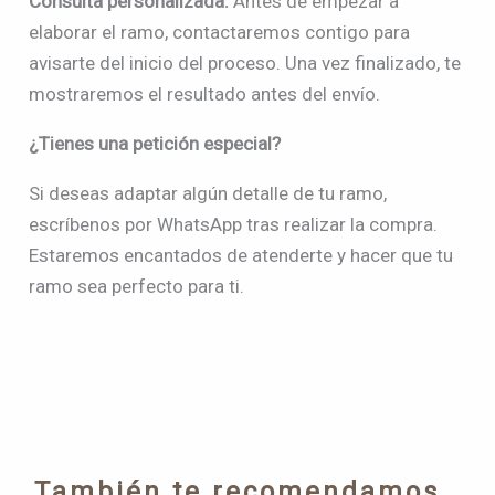
Consulta personalizada.
Antes de empezar a
elaborar el ramo, contactaremos contigo para
avisarte del inicio del proceso. Una vez finalizado, te
mostraremos el resultado antes del envío.
¿Tienes una petición especial?
Si deseas adaptar algún detalle de tu ramo,
escríbenos por WhatsApp tras realizar la compra.
Estaremos encantados de atenderte y hacer que tu
ramo sea perfecto para ti.
También te recomendamos…