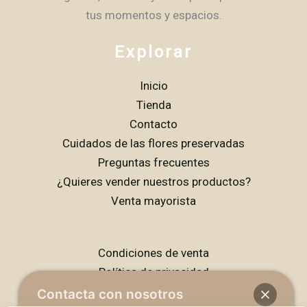
tus momentos y espacios.
Explorar
Inicio
Tienda
Contacto
Cuidados de las flores preservadas
Preguntas frecuentes
¿Quieres vender nuestros productos?
Venta mayorista
Condiciones de venta
Política de privacidad
Política de cookies
Contacta con nosotros