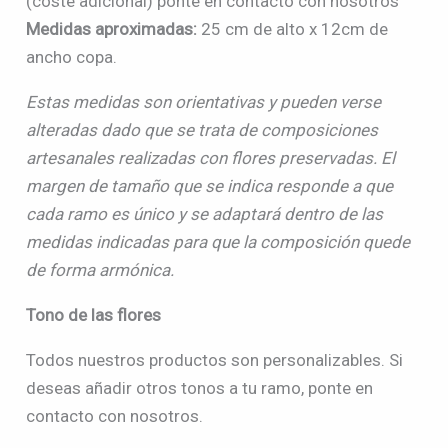
(coste adicional) ponte en contacto con nosotros
Medidas aproximadas:
25 cm de alto x 12cm de
ancho copa.
Estas medidas son orientativas y pueden verse
alteradas dado que se trata de composiciones
artesanales realizadas con flores preservadas. El
margen de tamaño que se indica responde a que
cada ramo es único y se adaptará dentro de las
medidas indicadas para que la composición quede
de forma armónica.
Tono de las flores
Todos nuestros productos son personalizables. Si
deseas añadir otros tonos a tu ramo, ponte en
contacto con nosotros.