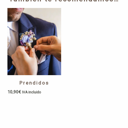
Prendidos
10,90
€
IVA incluido