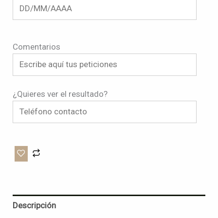
Comentarios
¿Quieres ver el resultado?
Descripción