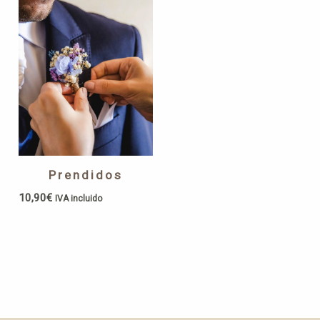
Prendidos
10,90
€
IVA incluido