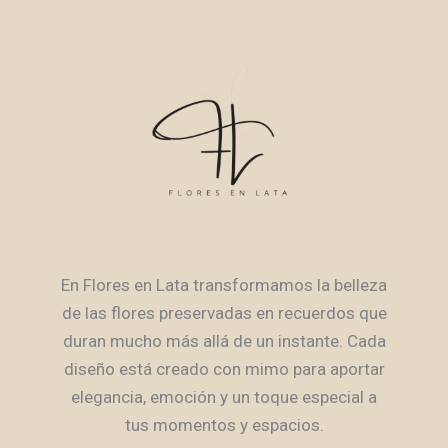
En Flores en Lata transformamos la belleza
de las flores preservadas en recuerdos que
duran mucho más allá de un instante. Cada
diseño está creado con mimo para aportar
elegancia, emoción y un toque especial a
tus momentos y espacios.