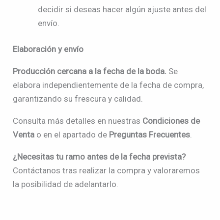
decidir si deseas hacer algún ajuste antes del
envío.
Elaboración y envío
Producción cercana a la fecha de la boda.
Se
elabora independientemente de la fecha de compra,
garantizando su frescura y calidad.
Consulta más detalles en nuestras
Condiciones de
Venta
o en el apartado de
Preguntas Frecuentes
.
¿Necesitas tu ramo antes de la fecha prevista?
Contáctanos tras realizar la compra y valoraremos
la posibilidad de adelantarlo.