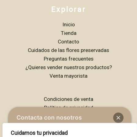
Explorar
Inicio
Tienda
Contacto
Cuidados de las flores preservadas
Preguntas frecuentes
¿Quieres vender nuestros productos?
Venta mayorista
Condiciones de venta
Política de privacidad
Política de cookies
Contacta con nosotros
Aviso legal
Cuidamos tu privacidad