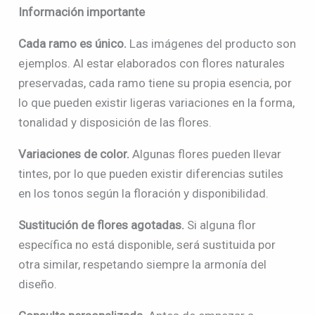
Información importante
Cada ramo es único.
Las imágenes del producto son
ejemplos. Al estar elaborados con flores naturales
preservadas, cada ramo tiene su propia esencia, por
lo que pueden existir ligeras variaciones en la forma,
tonalidad y disposición de las flores.
Variaciones de color.
Algunas flores pueden llevar
tintes, por lo que pueden existir diferencias sutiles
en los tonos según la floración y disponibilidad.
Sustitución de flores agotadas.
Si alguna flor
específica no está disponible, será sustituida por
otra similar, respetando siempre la armonía del
diseño.