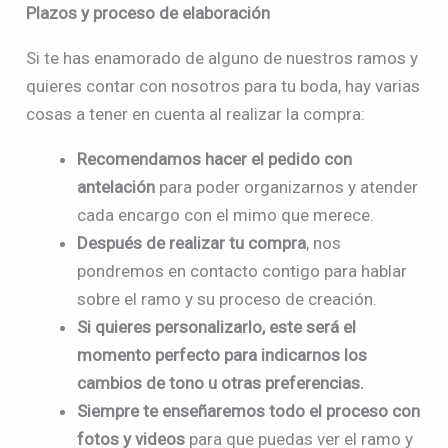
Plazos y proceso de elaboración
Si te has enamorado de alguno de nuestros ramos y
quieres contar con nosotros para tu boda, hay varias
cosas a tener en cuenta al realizar la compra:
Recomendamos hacer el pedido con
antelación
para poder organizarnos y atender
cada encargo con el mimo que merece.
Después de realizar tu compra
, nos
pondremos en contacto contigo para hablar
sobre el ramo y su proceso de creación.
Si quieres personalizarlo, este será el
momento perfecto para indicarnos los
cambios de tono u otras preferencias.
Siempre te enseñaremos todo el proceso con
fotos y videos
para que puedas ver el ramo y