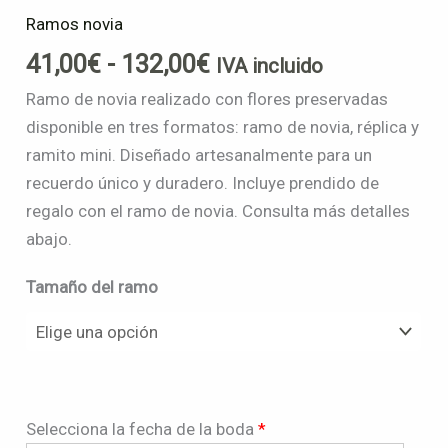
Ramos novia
41,00
€
-
132,00
€
IVA incluido
Ramo de novia realizado con flores preservadas
disponible en tres formatos: ramo de novia, réplica y
ramito mini. Diseñado artesanalmente para un
recuerdo único y duradero. Incluye prendido de
regalo con el ramo de novia. Consulta más detalles
abajo.
Tamaño del ramo
Selecciona la fecha de la boda
*