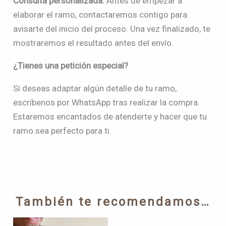
Consulta personalizada.
Antes de empezar a
elaborar el ramo, contactaremos contigo para
avisarte del inicio del proceso. Una vez finalizado, te
mostraremos el resultado antes del envío.
¿Tienes una petición especial?
Si deseas adaptar algún detalle de tu ramo,
escríbenos por WhatsApp tras realizar la compra.
Estaremos encantados de atenderte y hacer que tu
ramo sea perfecto para ti.
También te recomendamos…