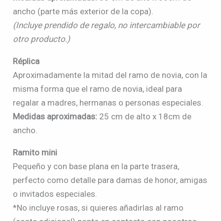
ancho (parte más exterior de la copa).
(Incluye prendido de regalo, no intercambiable por
otro producto.)
Réplica
Aproximadamente la mitad del ramo de novia, con la
misma forma que el ramo de novia, ideal para
regalar a madres, hermanas o personas especiales.
Medidas aproximadas:
25 cm de alto x 18cm de
ancho.
Ramito mini
Pequeño y con base plana en la parte trasera,
perfecto como detalle para damas de honor, amigas
o invitados especiales.
*No incluye rosas, si quieres añadirlas al ramo