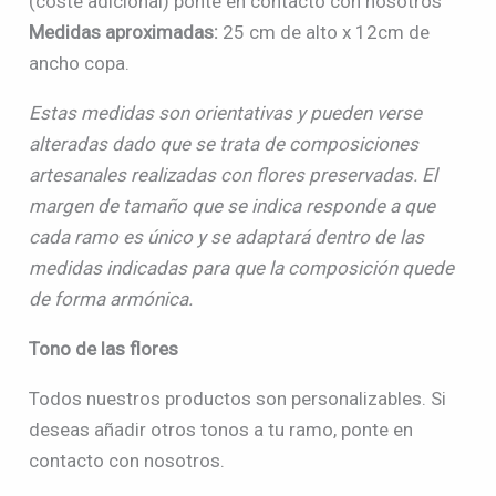
(coste adicional) ponte en contacto con nosotros
Medidas aproximadas:
25 cm de alto x 12cm de
ancho copa.
Estas medidas son orientativas y pueden verse
alteradas dado que se trata de composiciones
artesanales realizadas con flores preservadas. El
margen de tamaño que se indica responde a que
cada ramo es único y se adaptará dentro de las
medidas indicadas para que la composición quede
de forma armónica.
Tono de las flores
Todos nuestros productos son personalizables. Si
deseas añadir otros tonos a tu ramo, ponte en
contacto con nosotros.