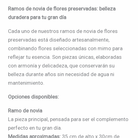
Ramos de novia de flores preservadas: belleza
duradera para tu gran día
Cada uno de nuestros ramos de novia de flores
preservadas está diseñado artesanalmente,
combinando flores seleccionadas con mimo para
reflejar tu esencia. Son piezas únicas, elaboradas
con armonía y delicadeza, que conservarán su
belleza durante años sin necesidad de agua ni
mantenimiento.
Opciones disponibles:
Ramo de novia
La pieza principal, pensada para ser el complemento
perfecto en tu gran día.
Medidas aproximadas:
35 cm de alto x 30cm de