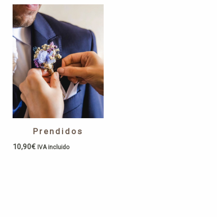
Prendidos
10,90
€
IVA incluido