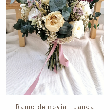
Ramo de novia Luanda