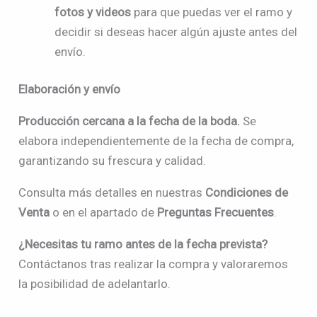
fotos y videos
para que puedas ver el ramo y
decidir si deseas hacer algún ajuste antes del
envío.
Elaboración y envío
Producción cercana a la fecha de la boda.
Se
elabora independientemente de la fecha de compra,
garantizando su frescura y calidad.
Consulta más detalles en nuestras
Condiciones de
Venta
o en el apartado de
Preguntas Frecuentes
.
¿Necesitas tu ramo antes de la fecha prevista?
Contáctanos tras realizar la compra y valoraremos
la posibilidad de adelantarlo.