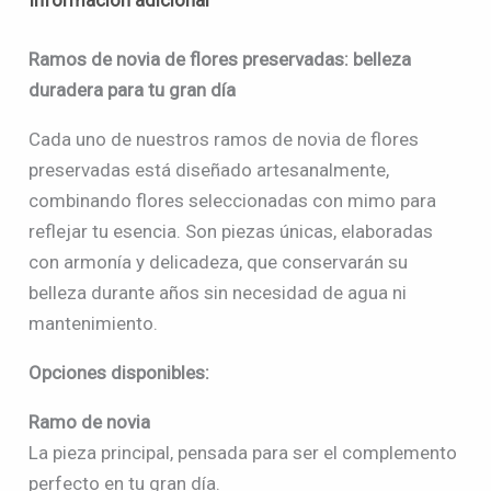
Información adicional
Ramos de novia de flores preservadas: belleza
duradera para tu gran día
Cada uno de nuestros ramos de novia de flores
preservadas está diseñado artesanalmente,
combinando flores seleccionadas con mimo para
reflejar tu esencia. Son piezas únicas, elaboradas
con armonía y delicadeza, que conservarán su
belleza durante años sin necesidad de agua ni
mantenimiento.
Opciones disponibles:
Ramo de novia
La pieza principal, pensada para ser el complemento
perfecto en tu gran día.