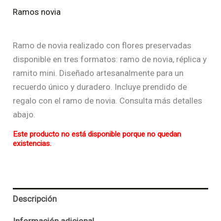
Ramos novia
Ramo de novia realizado con flores preservadas
disponible en tres formatos: ramo de novia, réplica y
ramito mini. Diseñado artesanalmente para un
recuerdo único y duradero. Incluye prendido de
regalo con el ramo de novia. Consulta más detalles
abajo.
Este producto no está disponible porque no quedan
existencias.
Descripción