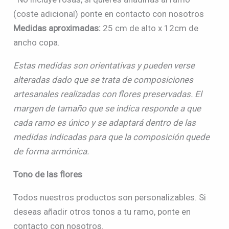
(coste adicional) ponte en contacto con nosotros
Medidas aproximadas:
25 cm de alto x 12cm de
ancho copa.
Estas medidas son orientativas y pueden verse
alteradas dado que se trata de composiciones
artesanales realizadas con flores preservadas. El
margen de tamaño que se indica responde a que
cada ramo es único y se adaptará dentro de las
medidas indicadas para que la composición quede
de forma armónica.
Tono de las flores
Todos nuestros productos son personalizables. Si
deseas añadir otros tonos a tu ramo, ponte en
contacto con nosotros.