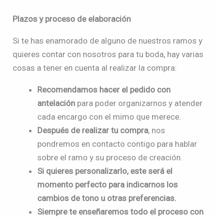
Plazos y proceso de elaboración
Si te has enamorado de alguno de nuestros ramos y
quieres contar con nosotros para tu boda, hay varias
cosas a tener en cuenta al realizar la compra:
Recomendamos hacer el pedido con
antelación
para poder organizarnos y atender
cada encargo con el mimo que merece.
Después de realizar tu compra
, nos
pondremos en contacto contigo para hablar
sobre el ramo y su proceso de creación.
Si quieres personalizarlo, este será el
momento perfecto para indicarnos los
cambios de tono u otras preferencias.
Siempre te enseñaremos todo el proceso con