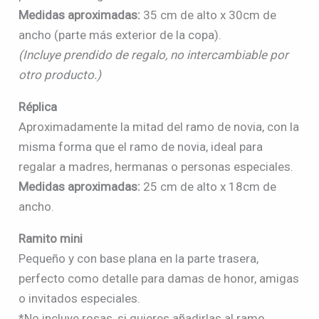
Medidas aproximadas:
35 cm de alto x 30cm de
ancho (parte más exterior de la copa).
(Incluye prendido de regalo, no intercambiable por
otro producto.)
Réplica
Aproximadamente la mitad del ramo de novia, con la
misma forma que el ramo de novia, ideal para
regalar a madres, hermanas o personas especiales.
Medidas aproximadas:
25 cm de alto x 18cm de
ancho.
Ramito mini
Pequeño y con base plana en la parte trasera,
perfecto como detalle para damas de honor, amigas
o invitados especiales.
*No incluye rosas, si quieres añadirlas al ramo