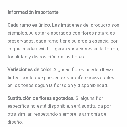
Información importante
Cada ramo es único.
Las imágenes del producto son
ejemplos. Al estar elaborados con flores naturales
preservadas, cada ramo tiene su propia esencia, por
lo que pueden existir ligeras variaciones en la forma,
tonalidad y disposición de las flores.
Variaciones de color.
Algunas flores pueden llevar
tintes, por lo que pueden existir diferencias sutiles
en los tonos según la floración y disponibilidad.
Sustitución de flores agotadas.
Si alguna flor
específica no está disponible, será sustituida por
otra similar, respetando siempre la armonía del
diseño.