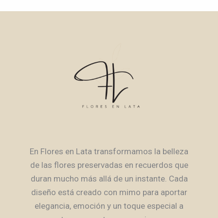
En Flores en Lata transformamos la belleza
de las flores preservadas en recuerdos que
duran mucho más allá de un instante. Cada
diseño está creado con mimo para aportar
elegancia, emoción y un toque especial a