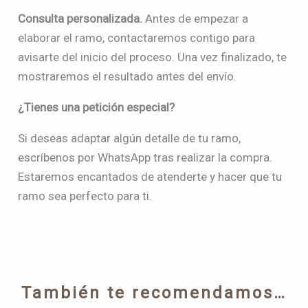
Consulta personalizada.
Antes de empezar a
elaborar el ramo, contactaremos contigo para
avisarte del inicio del proceso. Una vez finalizado, te
mostraremos el resultado antes del envío.
¿Tienes una petición especial?
Si deseas adaptar algún detalle de tu ramo,
escríbenos por WhatsApp tras realizar la compra.
Estaremos encantados de atenderte y hacer que tu
ramo sea perfecto para ti.
También te recomendamos…