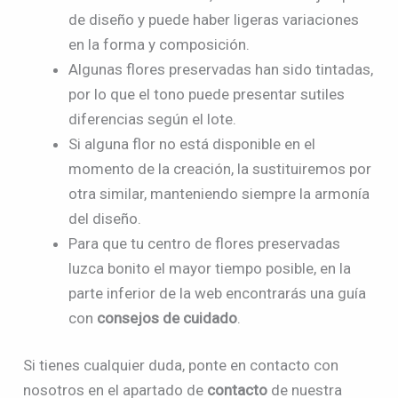
de diseño y puede haber ligeras variaciones
en la forma y composición.
Algunas flores preservadas han sido tintadas,
por lo que el tono puede presentar sutiles
diferencias según el lote.
Si alguna flor no está disponible en el
momento de la creación, la sustituiremos por
otra similar, manteniendo siempre la armonía
del diseño.
Para que tu centro de flores preservadas
luzca bonito el mayor tiempo posible, en la
parte inferior de la web encontrarás una guía
con
consejos de cuidado
.
Si tienes cualquier duda, ponte en contacto con
nosotros en el apartado de
contacto
de nuestra