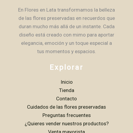
En Flores en Lata transformamos la belleza
de las flores preservadas en recuerdos que
duran mucho más allá de un instante. Cada
diseño está creado con mimo para aportar
elegancia, emoción y un toque especial a
tus momentos y espacios.
Explorar
Inicio
Tienda
Contacto
Cuidados de las flores preservadas
Preguntas frecuentes
¿Quieres vender nuestros productos?
Venta mayorista