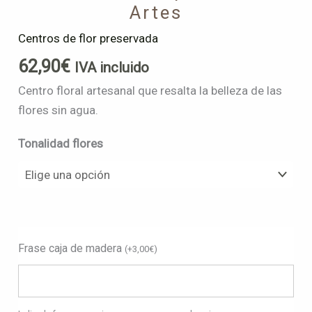
Artes
Centros de flor preservada
62,90
€
IVA incluido
Centro floral artesanal que resalta la belleza de las
flores sin agua.
Tonalidad flores
Frase caja de madera
(
+
3,00
€
)