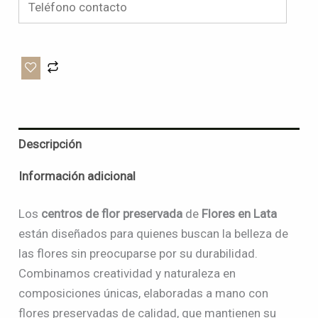
Descripción
Información adicional
Los
centros de flor preservada
de
Flores en Lata
están diseñados para quienes buscan la belleza de
las flores sin preocuparse por su durabilidad.
Combinamos creatividad y naturaleza en
composiciones únicas, elaboradas a mano con
flores preservadas de calidad, que mantienen su