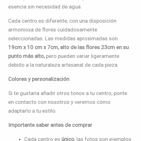
esencia sin necesidad de agua.
Cada centro es diferente, con una disposición
armoniosa de flores cuidadosamente
seleccionadas. Las medidas aproximadas son
19cm x 10 cm x 7cm, alto de las flores 23cm en su
punto más alto,
pero pueden variar ligeramente
debido a la naturaleza artesanal de cada pieza.
Colores y personalización
Si te gustaría añadir otros tonos a tu centro, ponte
en contacto con nosotros y veremos cómo
adaptarlo a tu estilo.
Importante saber antes de comprar
Cada centro es
único
, las fotos son ejemplos