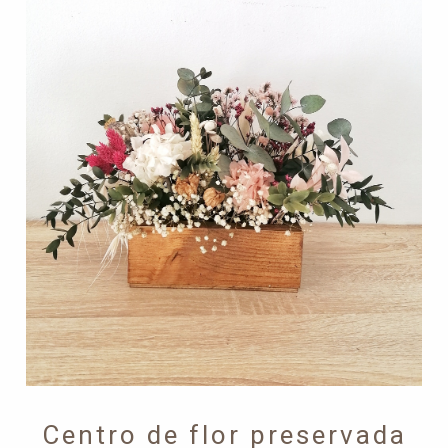
Centro de flor preservada