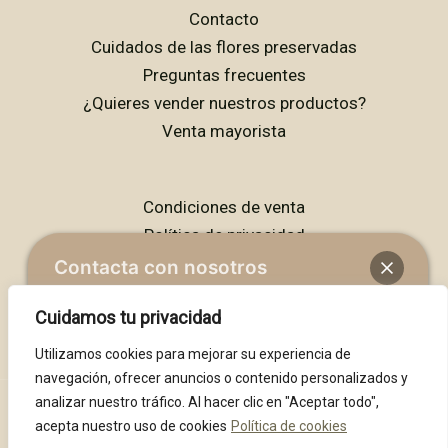
Contacto
Cuidados de las flores preservadas
Preguntas frecuentes
¿Quieres vender nuestros productos?
Venta mayorista
Condiciones de venta
Política de privacidad
Política de cookies
Contacta con nosotros
Aviso legal
Cuidamos tu privacidad
Hola 👋
Utilizamos cookies para mejorar su experiencia de
¿En qué podemos ayudarte?
navegación, ofrecer anuncios o contenido personalizados y
analizar nuestro tráfico. Al hacer clic en "Aceptar todo",
acepta nuestro uso de cookies
Política de cookies