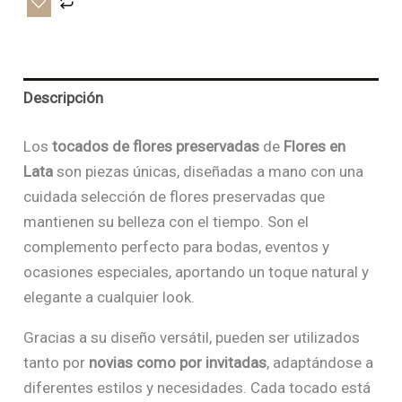
Descripción
Los
tocados de flores preservadas
de
Flores en
Lata
son piezas únicas, diseñadas a mano con una
cuidada selección de flores preservadas que
mantienen su belleza con el tiempo. Son el
complemento perfecto para bodas, eventos y
ocasiones especiales, aportando un toque natural y
elegante a cualquier look.
Gracias a su diseño versátil, pueden ser utilizados
tanto por
novias como por invitadas
, adaptándose a
diferentes estilos y necesidades. Cada tocado está