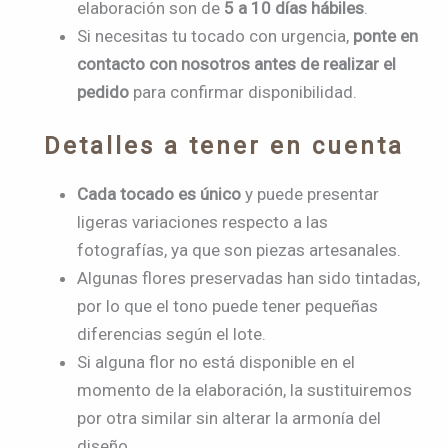
elaboración son de
5 a 10 días hábiles
.
Si necesitas tu tocado con urgencia,
ponte en
contacto con nosotros antes de realizar el
pedido
para confirmar disponibilidad.
Detalles a tener en cuenta
Cada tocado es único
y puede presentar
ligeras variaciones respecto a las
fotografías, ya que son piezas artesanales.
Algunas flores preservadas han sido tintadas,
por lo que el tono puede tener pequeñas
diferencias según el lote.
Si alguna flor no está disponible en el
momento de la elaboración, la sustituiremos
por otra similar sin alterar la armonía del
diseño.