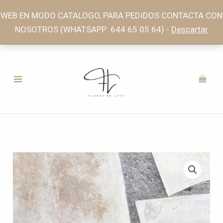
Ir
WEB EN MODO CATALOGO, PARA PEDIDOS CONTACTA CON
al
NOSOTROS (WHATSAPP: 644 65 05 64) -
Descartar
contenido