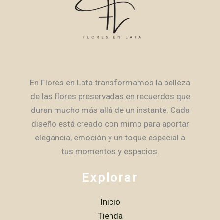
En Flores en Lata transformamos la belleza
de las flores preservadas en recuerdos que
duran mucho más allá de un instante. Cada
diseño está creado con mimo para aportar
elegancia, emoción y un toque especial a
tus momentos y espacios.
Explorar
Inicio
Tienda