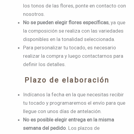
los tonos de las flores, ponte en contacto con
nosotros.
No se pueden elegir flores específicas
, ya que
la composición se realiza con las variedades
disponibles en la tonalidad seleccionada.
Para personalizar tu tocado, es necesario
realizar la compra y luego contactarnos para
definir los detalles.
Plazo de elaboración
Indícanos la fecha en la que necesitas recibir
tu tocado y programaremos el envío para que
llegue con unos días de antelación.
No es posible elegir entrega en la misma
semana del pedido
. Los plazos de