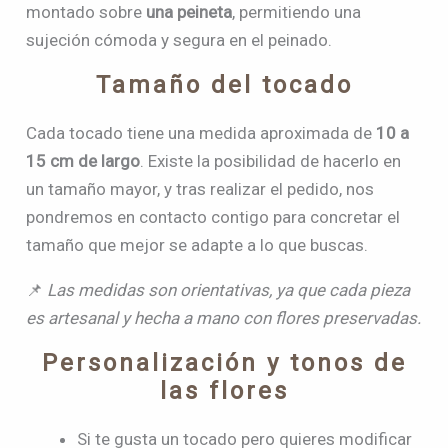
montado sobre
una peineta
, permitiendo una
sujeción cómoda y segura en el peinado.
Tamaño del tocado
Cada tocado tiene una medida aproximada de
10 a
15 cm de largo
. Existe la posibilidad de hacerlo en
un tamaño mayor, y tras realizar el pedido, nos
pondremos en contacto contigo para concretar el
tamaño que mejor se adapte a lo que buscas.
📌
Las medidas son orientativas, ya que cada pieza
es artesanal y hecha a mano con flores preservadas.
Personalización y tonos de
las flores
Si te gusta un tocado pero quieres modificar