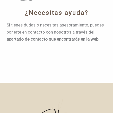
¿Necesitas ayuda?
Si tienes dudas o necesitas asesoramiento, puedes
ponerte en contacto con nosotros a través del
apartado de contacto que encontrarás en la web
.