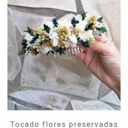
Tocado flores preservadas