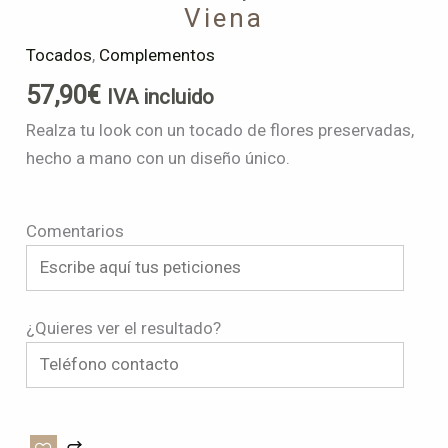
Viena
Tocados
,
Complementos
57,90
€
IVA incluido
Realza tu look con un tocado de flores preservadas,
hecho a mano con un diseño único.
Comentarios
¿Quieres ver el resultado?