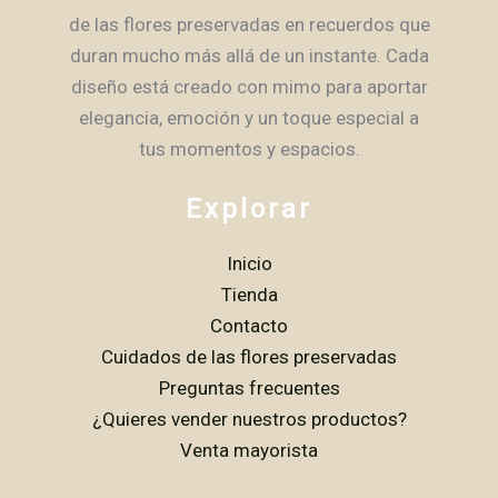
de las flores preservadas en recuerdos que
duran mucho más allá de un instante. Cada
diseño está creado con mimo para aportar
elegancia, emoción y un toque especial a
tus momentos y espacios.
Explorar
Inicio
Tienda
Contacto
Cuidados de las flores preservadas
Preguntas frecuentes
¿Quieres vender nuestros productos?
Venta mayorista