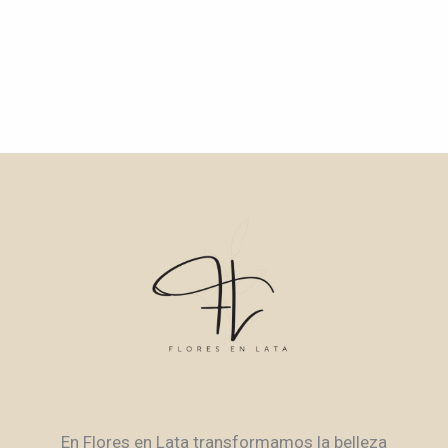
En Flores en Lata transformamos la belleza