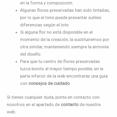
en la forma y composición.
Algunas flores preservadas han sido tintadas,
por lo que el tono puede presentar sutiles
diferencias según el lote.
Si alguna flor no está disponible en el
momento de la creación, la sustituiremos por
otra similar, manteniendo siempre la armonía
del diseño.
Para que tu centro de flores preservadas
luzca bonito el mayor tiempo posible, en la
parte inferior de la web encontrarás una guía
con
consejos de cuidado
.
Si tienes cualquier duda, ponte en contacto con
nosotros en el apartado de
contacto
de nuestra
web.