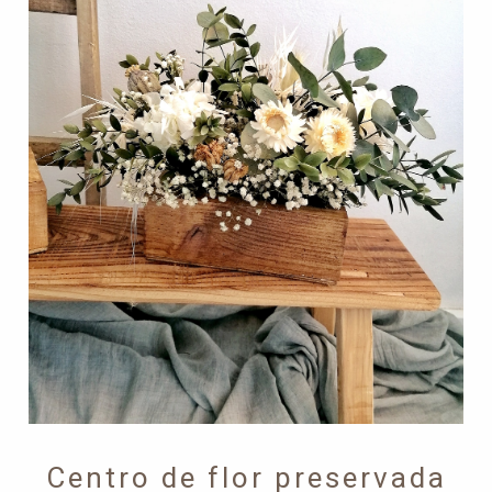
Centro de flor preservada