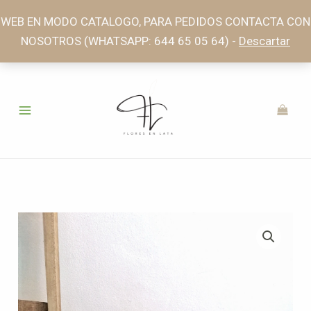
Ir
WEB EN MODO CATALOGO, PARA PEDIDOS CONTACTA CON
al
NOSOTROS (WHATSAPP: 644 65 05 64) -
Descartar
contenido