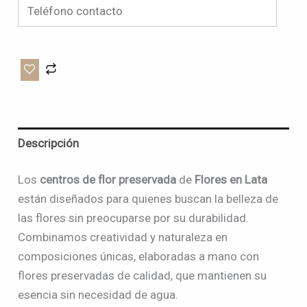
Descripción
Los
centros de flor preservada
de
Flores en Lata
están diseñados para quienes buscan la belleza de
las flores sin preocuparse por su durabilidad.
Combinamos creatividad y naturaleza en
composiciones únicas, elaboradas a mano con
flores preservadas de calidad, que mantienen su
esencia sin necesidad de agua.