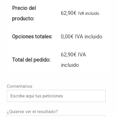
Precio del
62,90
€
IVA incluido
producto:
Opciones totales:
0,00
€
IVA incluido
62,90
€
IVA
Total del pedido:
incluido
Comentarios
¿Quieres ver el resultado?