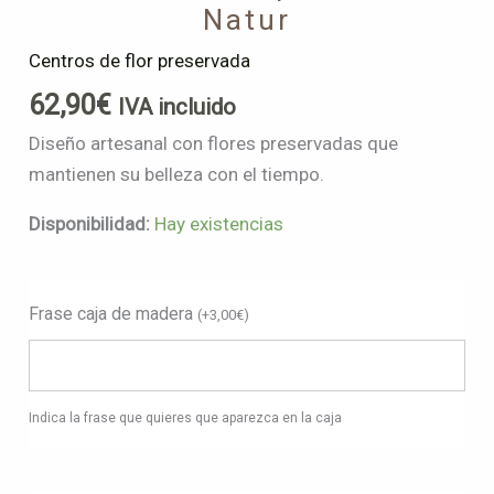
Natur
Centros de flor preservada
62,90
€
IVA incluido
Diseño artesanal con flores preservadas que
mantienen su belleza con el tiempo.
Disponibilidad:
Hay existencias
Frase caja de madera
(
+
3,00
€
)
Indica la frase que quieres que aparezca en la caja