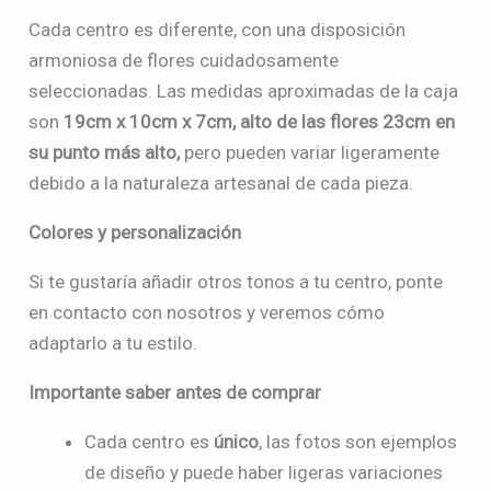
Cada centro es diferente, con una disposición
armoniosa de flores cuidadosamente
seleccionadas. Las medidas aproximadas de la caja
son
19cm x 10cm x 7cm, alto de las flores 23cm en
su punto más alto,
pero pueden variar ligeramente
debido a la naturaleza artesanal de cada pieza.
Colores y personalización
Si te gustaría añadir otros tonos a tu centro, ponte
en contacto con nosotros y veremos cómo
adaptarlo a tu estilo.
Importante saber antes de comprar
Cada centro es
único
, las fotos son ejemplos
de diseño y puede haber ligeras variaciones